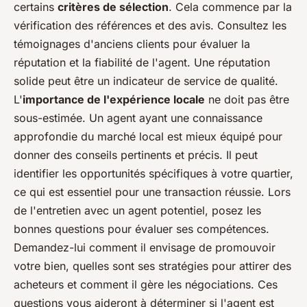
certains
critères de sélection
. Cela commence par la
vérification des références et des avis. Consultez les
témoignages d'anciens clients pour évaluer la
réputation et la fiabilité de l'agent. Une réputation
solide peut être un indicateur de service de qualité.
L'
importance de l'expérience locale
ne doit pas être
sous-estimée. Un agent ayant une connaissance
approfondie du marché local est mieux équipé pour
donner des conseils pertinents et précis. Il peut
identifier les opportunités spécifiques à votre quartier,
ce qui est essentiel pour une transaction réussie. Lors
de l'entretien avec un agent potentiel, posez les
bonnes questions pour évaluer ses compétences.
Demandez-lui comment il envisage de promouvoir
votre bien, quelles sont ses stratégies pour attirer des
acheteurs et comment il gère les négociations. Ces
questions vous aideront à déterminer si l'agent est