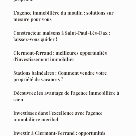
L'agence immobilière du moulin : solutions sur
mesure pour vous
Constructeur maisons à Saint-Paul-Lès-Dax :
laissez-vous guider !
Clermont-ferrand : meilleures opportunités
d'investissement immobilier
Stations balnéaires : Comment vendre votre
propriété de vacances ?
Découvrez les avantage de l'agence immobilière à
caen
Investissez dans l'excellence avec l'agence
immobilière méribel
Investir à Clermont-Ferrand : opportunités