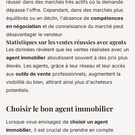
réussir dans des marchés très actifs où la demande
dépasse l'offre. Cependant, dans des marchés plus
équilibrés ou en déclin, l'absence de
compétences
en négociation
et de connaissance du marché peut
désavantager le vendeur.
Statistiques sur les ventes réussies avec agents
Les données révèlent que les ventes réalisées avec un
agent immobilier
aboutissent souvent à des prix plus
élevés. Les agents, grâce à leur réseau et leur accès
aux
outils de vente
professionnels, augmentent la
visibilité du bien, attirant ainsi plus d'acheteurs
potentiels.
Choisir le bon agent immobilier
Lorsque vous envisagez de
choisir un agent
immobilier
, il est crucial de prendre en compte