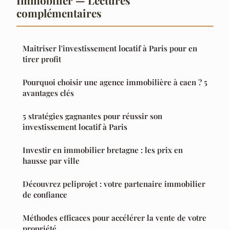
Immobilier — Lectures
complémentaires
Maîtriser l'investissement locatif à Paris pour en
tirer profit
Pourquoi choisir une agence immobilière à caen ? 5
avantages clés
5 stratégies gagnantes pour réussir son
investissement locatif à Paris
Investir en immobilier bretagne : les prix en
hausse par ville
Découvrez peliprojet : votre partenaire immobilier
de confiance
Méthodes efficaces pour accélérer la vente de votre
propriété