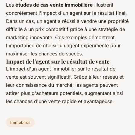
Les
études de cas vente immobilière
illustrent
concrètement l'impact d'un agent sur le résultat final.
Dans un cas, un agent a réussi à vendre une propriété
difficile à un prix compétitif grâce à une stratégie de
marketing innovante. Ces exemples démontrent
l'importance de choisir un agent expérimenté pour
maximiser les chances de succès.
Impact de l'agent sur le résultat de vente
L'impact d'un agent immobilier sur le résultat de
vente est souvent significatif. Grâce à leur réseau et
leur connaissance du marché, les agents peuvent
attirer plus d'acheteurs potentiels, augmentant ainsi
les chances d'une vente rapide et avantageuse.
Immobilier