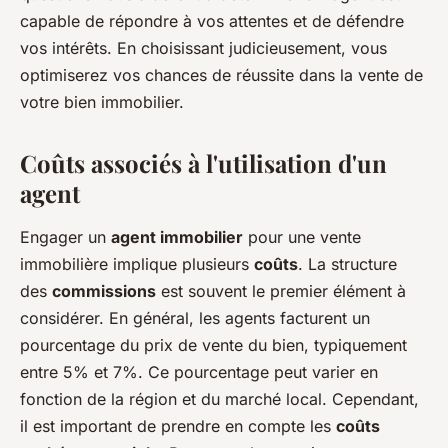
capable de répondre à vos attentes et de défendre
vos intérêts. En choisissant judicieusement, vous
optimiserez vos chances de réussite dans la vente de
votre bien immobilier.
Coûts associés à l'utilisation d'un
agent
Engager un
agent immobilier
pour une vente
immobilière implique plusieurs
coûts
. La structure
des
commissions
est souvent le premier élément à
considérer. En général, les agents facturent un
pourcentage du prix de vente du bien, typiquement
entre 5% et 7%. Ce pourcentage peut varier en
fonction de la région et du marché local. Cependant,
il est important de prendre en compte les
coûts