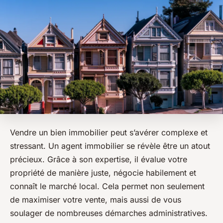
Vendre un bien immobilier peut s’avérer complexe et
stressant. Un agent immobilier se révèle être un atout
précieux. Grâce à son expertise, il évalue votre
propriété de manière juste, négocie habilement et
connaît le marché local. Cela permet non seulement
de maximiser votre vente, mais aussi de vous
soulager de nombreuses démarches administratives.