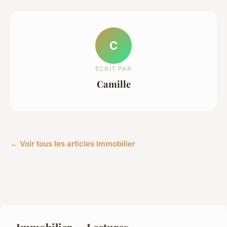
C
ECRIT PAR
Camille
← Voir tous les articles Immobilier