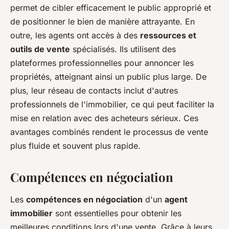
permet de cibler efficacement le public approprié et
de positionner le bien de manière attrayante. En
outre, les agents ont accès à des
ressources et
outils de vente
spécialisés. Ils utilisent des
plateformes professionnelles pour annoncer les
propriétés, atteignant ainsi un public plus large. De
plus, leur réseau de contacts inclut d'autres
professionnels de l'immobilier, ce qui peut faciliter la
mise en relation avec des acheteurs sérieux. Ces
avantages combinés rendent le processus de vente
plus fluide et souvent plus rapide.
Compétences en négociation
Les
compétences en négociation
d'un
agent
immobilier
sont essentielles pour obtenir les
meilleures conditions lors d'une vente. Grâce à leurs