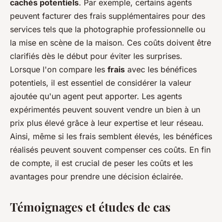
cachés potentiels
. Par exemple, certains agents
peuvent facturer des frais supplémentaires pour des
services tels que la photographie professionnelle ou
la mise en scène de la maison. Ces coûts doivent être
clarifiés dès le début pour éviter les surprises.
Lorsque l'on compare les
frais
avec les bénéfices
potentiels, il est essentiel de considérer la valeur
ajoutée qu'un agent peut apporter. Les agents
expérimentés peuvent souvent vendre un bien à un
prix plus élevé grâce à leur expertise et leur réseau.
Ainsi, même si les frais semblent élevés, les bénéfices
réalisés peuvent souvent compenser ces coûts. En fin
de compte, il est crucial de peser les coûts et les
avantages pour prendre une décision éclairée.
Témoignages et études de cas