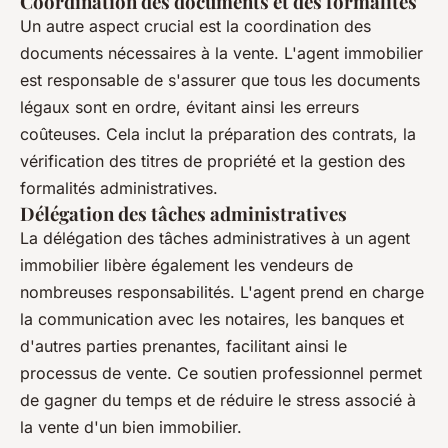
Coordination des documents et des formalités
Un autre aspect crucial est la coordination des
documents nécessaires à la vente. L'agent immobilier
est responsable de s'assurer que tous les documents
légaux sont en ordre, évitant ainsi les erreurs
coûteuses. Cela inclut la préparation des contrats, la
vérification des titres de propriété et la gestion des
formalités administratives.
Délégation des tâches administratives
La délégation des tâches administratives à un agent
immobilier libère également les vendeurs de
nombreuses responsabilités. L'agent prend en charge
la communication avec les notaires, les banques et
d'autres parties prenantes, facilitant ainsi le
processus de vente. Ce soutien professionnel permet
de gagner du temps et de réduire le stress associé à
la vente d'un bien immobilier.