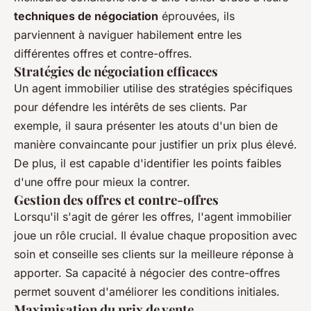
techniques de négociation
éprouvées, ils
parviennent à naviguer habilement entre les
différentes offres et contre-offres.
Stratégies de négociation efficaces
Un agent immobilier utilise des stratégies spécifiques
pour défendre les intérêts de ses clients. Par
exemple, il saura présenter les atouts d'un bien de
manière convaincante pour justifier un prix plus élevé.
De plus, il est capable d'identifier les points faibles
d'une offre pour mieux la contrer.
Gestion des offres et contre-offres
Lorsqu'il s'agit de gérer les offres, l'agent immobilier
joue un rôle crucial. Il évalue chaque proposition avec
soin et conseille ses clients sur la meilleure réponse à
apporter. Sa capacité à négocier des contre-offres
permet souvent d'améliorer les conditions initiales.
Maximisation du prix de vente