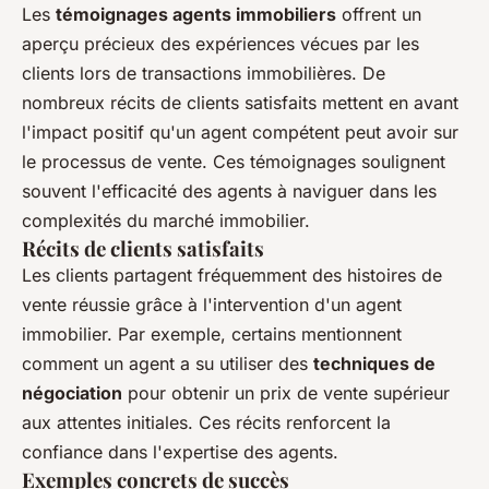
Les
témoignages agents immobiliers
offrent un
aperçu précieux des expériences vécues par les
clients lors de transactions immobilières. De
nombreux récits de clients satisfaits mettent en avant
l'impact positif qu'un agent compétent peut avoir sur
le processus de vente. Ces témoignages soulignent
souvent l'efficacité des agents à naviguer dans les
complexités du marché immobilier.
Récits de clients satisfaits
Les clients partagent fréquemment des histoires de
vente réussie grâce à l'intervention d'un agent
immobilier. Par exemple, certains mentionnent
comment un agent a su utiliser des
techniques de
négociation
pour obtenir un prix de vente supérieur
aux attentes initiales. Ces récits renforcent la
confiance dans l'expertise des agents.
Exemples concrets de succès