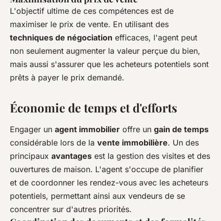
L'objectif ultime de ces compétences est de
maximiser le prix de vente. En utilisant des
techniques de négociation
efficaces, l'agent peut
non seulement augmenter la valeur perçue du bien,
mais aussi s'assurer que les acheteurs potentiels sont
prêts à payer le prix demandé.
Économie de temps et d'efforts
Engager un
agent immobilier
offre un
gain de temps
considérable lors de la
vente immobilière
. Un des
principaux
avantages
est la gestion des visites et des
ouvertures de maison. L'agent s'occupe de planifier
et de coordonner les rendez-vous avec les acheteurs
potentiels, permettant ainsi aux vendeurs de se
concentrer sur d'autres priorités.