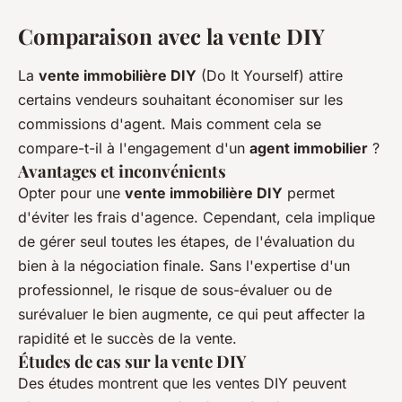
Comparaison avec la vente DIY
La
vente immobilière DIY
(Do It Yourself) attire
certains vendeurs souhaitant économiser sur les
commissions d'agent. Mais comment cela se
compare-t-il à l'engagement d'un
agent immobilier
?
Avantages et inconvénients
Opter pour une
vente immobilière DIY
permet
d'éviter les frais d'agence. Cependant, cela implique
de gérer seul toutes les étapes, de l'évaluation du
bien à la négociation finale. Sans l'expertise d'un
professionnel, le risque de sous-évaluer ou de
surévaluer le bien augmente, ce qui peut affecter la
rapidité et le succès de la vente.
Études de cas sur la vente DIY
Des études montrent que les ventes DIY peuvent