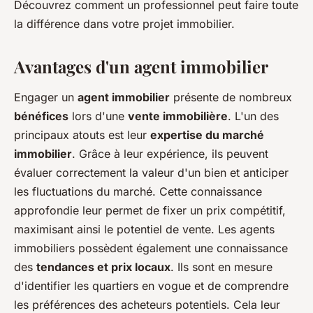
Découvrez comment un professionnel peut faire toute
la différence dans votre projet immobilier.
Avantages d'un agent immobilier
Engager un
agent immobilier
présente de nombreux
bénéfices
lors d'une
vente immobilière
. L'un des
principaux atouts est leur
expertise du marché
immobilier
. Grâce à leur expérience, ils peuvent
évaluer correctement la valeur d'un bien et anticiper
les fluctuations du marché. Cette connaissance
approfondie leur permet de fixer un prix compétitif,
maximisant ainsi le potentiel de vente. Les agents
immobiliers possèdent également une connaissance
des
tendances et prix locaux
. Ils sont en mesure
d'identifier les quartiers en vogue et de comprendre
les préférences des acheteurs potentiels. Cela leur