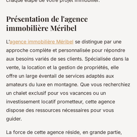
chaque étape de votre projet immobilier.
Présentation de l'agence
immobilière Méribel
L’
agence immobilière Méribel
se distingue par une
approche complète et personnalisée pour répondre
aux besoins variés de ses clients. Spécialisée dans la
vente, la location et la gestion de propriétés, elle
offre un large éventail de services adaptés aux
amateurs du luxe en montagne. Que vous recherchiez
un chalet exclusif pour vos vacances ou un
investissement locatif prometteur, cette agence
dispose des ressources nécessaires pour vous
guider.
La force de cette agence réside, en grande partie,