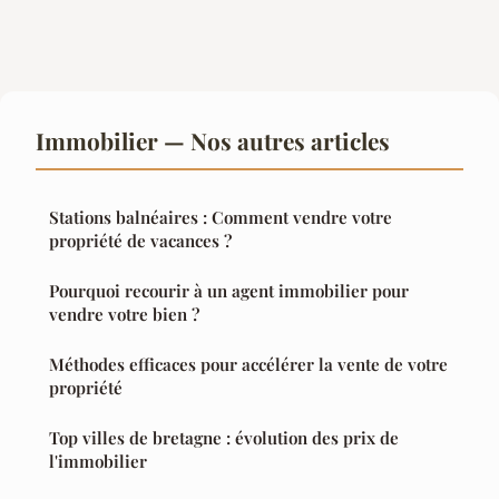
Immobilier — Nos autres articles
Stations balnéaires : Comment vendre votre
propriété de vacances ?
Pourquoi recourir à un agent immobilier pour
vendre votre bien ?
Méthodes efficaces pour accélérer la vente de votre
propriété
Top villes de bretagne : évolution des prix de
l'immobilier