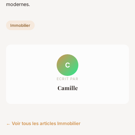
modernes.
Immobilier
C
ECRIT PAR
Camille
← Voir tous les articles Immobilier