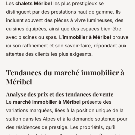
Les
chalets Méribel
les plus prestigieux se
distinguent par des prestations haut de gamme. Ils
incluent souvent des pièces à vivre lumineuses, des
cuisines équipées, ainsi que des espaces bien-être
avec piscines ou spas. L’
immobilier à Méribel
prouve
ici son raffinement et son savoir-faire, répondant aux
attentes des clients les plus exigeants.
Tendances du marché immobilier à
Méribel
Analyse des prix et des tendances de vente
Le
marché immobilier à Méribel
présente des
variations marquées, liées à la position unique de la
station dans les Alpes et à la demande soutenue pour
des résidences de prestige. Les propriétés, qu'il