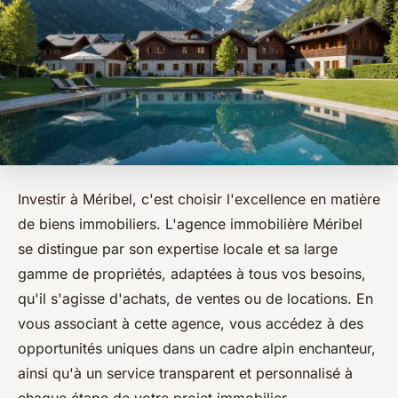
Investir à Méribel, c'est choisir l'excellence en matière
de biens immobiliers. L'agence immobilière Méribel
se distingue par son expertise locale et sa large
gamme de propriétés, adaptées à tous vos besoins,
qu'il s'agisse d'achats, de ventes ou de locations. En
vous associant à cette agence, vous accédez à des
opportunités uniques dans un cadre alpin enchanteur,
ainsi qu'à un service transparent et personnalisé à