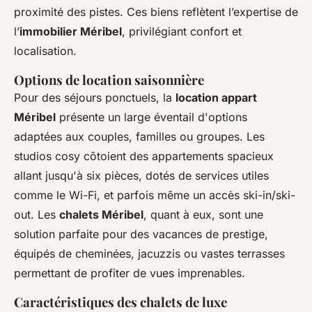
proximité des pistes. Ces biens reflètent l’expertise de
l’
immobilier Méribel
, privilégiant confort et
localisation.
Options de location saisonnière
Pour des séjours ponctuels, la
location appart
Méribel
présente un large éventail d'options
adaptées aux couples, familles ou groupes. Les
studios cosy côtoient des appartements spacieux
allant jusqu'à six pièces, dotés de services utiles
comme le Wi-Fi, et parfois même un accès ski-in/ski-
out. Les
chalets Méribel
, quant à eux, sont une
solution parfaite pour des vacances de prestige,
équipés de cheminées, jacuzzis ou vastes terrasses
permettant de profiter de vues imprenables.
Caractéristiques des chalets de luxe