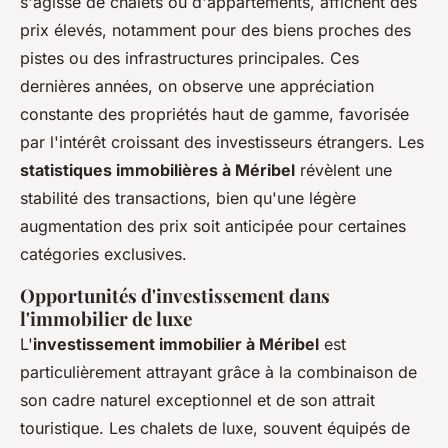
s'agisse de chalets ou d'appartements, affichent des
prix élevés, notamment pour des biens proches des
pistes ou des infrastructures principales. Ces
dernières années, on observe une appréciation
constante des propriétés haut de gamme, favorisée
par l'intérêt croissant des investisseurs étrangers. Les
statistiques immobilières à Méribel
révèlent une
stabilité des transactions, bien qu'une légère
augmentation des prix soit anticipée pour certaines
catégories exclusives.
Opportunités d'investissement dans
l'immobilier de luxe
L'
investissement immobilier à Méribel
est
particulièrement attrayant grâce à la combinaison de
son cadre naturel exceptionnel et de son attrait
touristique. Les chalets de luxe, souvent équipés de