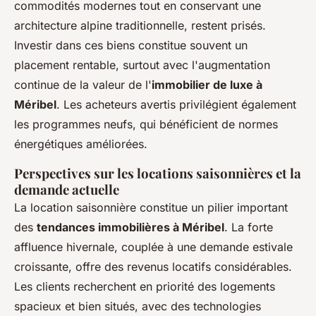
commodités modernes tout en conservant une
architecture alpine traditionnelle, restent prisés.
Investir dans ces biens constitue souvent un
placement rentable, surtout avec l'augmentation
continue de la valeur de l'
immobilier de luxe à
Méribel
. Les acheteurs avertis privilégient également
les programmes neufs, qui bénéficient de normes
énergétiques améliorées.
Perspectives sur les locations saisonnières et la
demande actuelle
La location saisonnière constitue un pilier important
des
tendances immobilières à Méribel
. La forte
affluence hivernale, couplée à une demande estivale
croissante, offre des revenus locatifs considérables.
Les clients recherchent en priorité des logements
spacieux et bien situés, avec des technologies