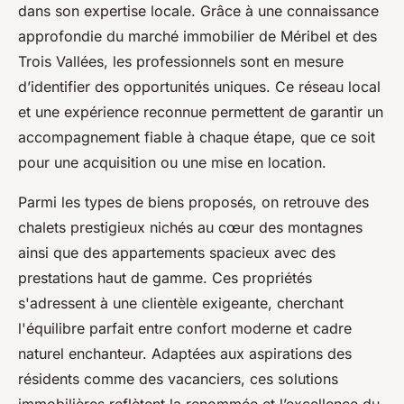
dans son expertise locale. Grâce à une connaissance
approfondie du marché immobilier de Méribel et des
Trois Vallées, les professionnels sont en mesure
d’identifier des opportunités uniques. Ce réseau local
et une expérience reconnue permettent de garantir un
accompagnement fiable à chaque étape, que ce soit
pour une acquisition ou une mise en location.
Parmi les types de biens proposés, on retrouve des
chalets prestigieux nichés au cœur des montagnes
ainsi que des appartements spacieux avec des
prestations haut de gamme. Ces propriétés
s'adressent à une clientèle exigeante, cherchant
l'équilibre parfait entre confort moderne et cadre
naturel enchanteur. Adaptées aux aspirations des
résidents comme des vacanciers, ces solutions