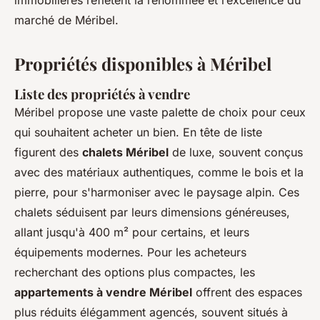
immobilières reflètent la renommée et l’excellence du
marché de Méribel.
Propriétés disponibles à Méribel
Liste des propriétés à vendre
Méribel propose une vaste palette de choix pour ceux
qui souhaitent acheter un bien. En tête de liste
figurent des
chalets Méribel
de luxe, souvent conçus
avec des matériaux authentiques, comme le bois et la
pierre, pour s'harmoniser avec le paysage alpin. Ces
chalets séduisent par leurs dimensions généreuses,
allant jusqu'à 400 m² pour certains, et leurs
équipements modernes. Pour les acheteurs
recherchant des options plus compactes, les
appartements à vendre Méribel
offrent des espaces
plus réduits élégamment agencés, souvent situés à