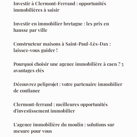
Investir à Clermont-Ferrand : opportunités
immobilières à saisir
Investir en immobilier bretagne : les prix en
hausse par ville
Constructeur maisons à Saint-Paul-Lès-Dax :
laissez-vous guider !
Pourquoi choisir une agence immobilière à caen ? 5
avantages clés
Découvrez peliprojet : votre partenaire immobilier
de confiance
Clermont-ferrand : meilleures opportunités
d'investissement immobilier
L'agence immobilière du moulin : solutions sur
mesure pour vous